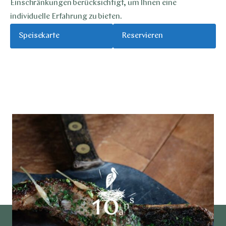
Einschränkungen berücksichtigt, um Ihnen eine
individuelle Erfahrung zu bieten.
Speisekarte
Reservieren