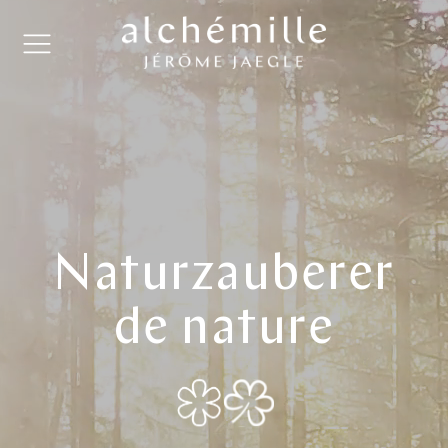
Naturzauberer
de nature