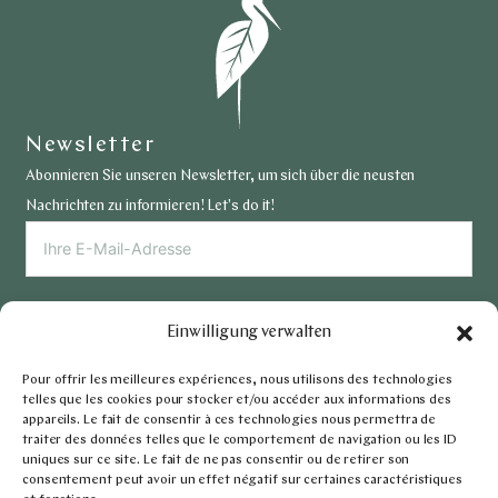
Newsletter
Abonnieren Sie unseren Newsletter, um sich über die neusten
Nachrichten zu informieren! Let's do it!
ICH MÖCHTE MICH REGISTRIEREN
Einwilligung verwalten
Pour offrir les meilleures expériences, nous utilisons des technologies
telles que les cookies pour stocker et/ou accéder aux informations des
appareils. Le fait de consentir à ces technologies nous permettra de
traiter des données telles que le comportement de navigation ou les ID
uniques sur ce site. Le fait de ne pas consentir ou de retirer son
consentement peut avoir un effet négatif sur certaines caractéristiques