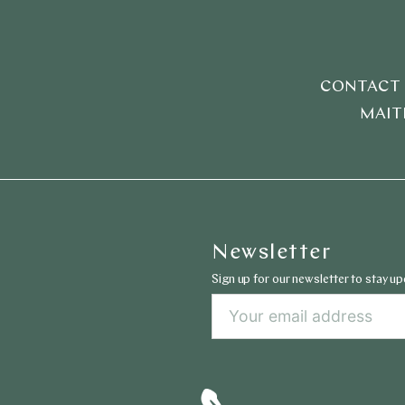
CONTACT US
MAIT
Newsletter
Sign up for our newsletter to stay u